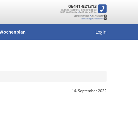
Wochenplan
Login
14. September 2022