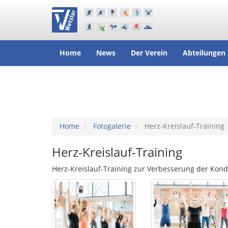
Home
News
Der Verein
Abteilungen
Home
Fotogalerie
Herz-Kreislauf-Training
Herz-Kreislauf-Training
Herz-Kreislauf-Training zur Verbesserung der Kon