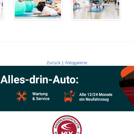
Zurück
|
Fotogalerie