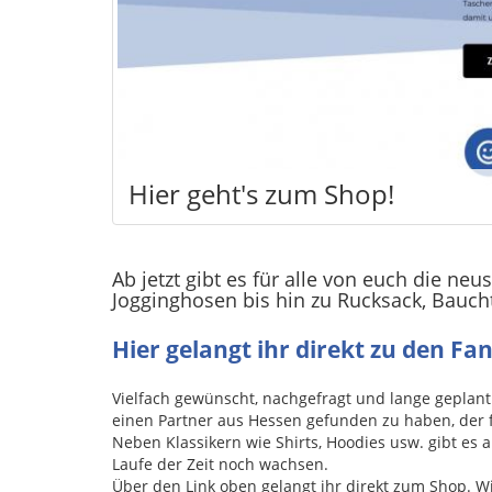
Hier geht's zum Shop!
Ab jetzt gibt es für alle von euch die n
Jogginghosen bis hin zu Rucksack, Bauch
Hier gelangt ihr direkt zu den Fan
Vielfach gewünscht, nachgefragt und lange geplant
einen Partner aus Hessen gefunden zu haben, der 
Neben Klassikern wie Shirts, Hoodies usw. gibt es 
Laufe der Zeit noch wachsen.
Über den Link oben gelangt ihr direkt zum Shop. W