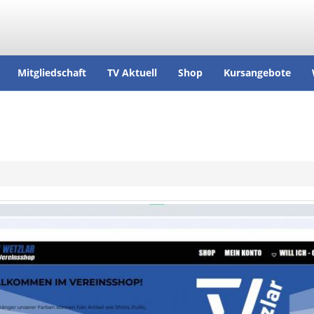
Mitgliedschaft
TV Aktuell
Shop
Kursangebote