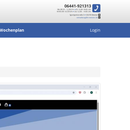
Wochenplan
Login