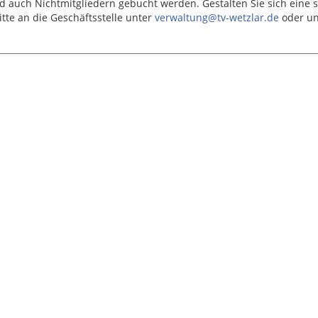
 auch Nichtmitgliedern gebucht werden. Gestalten Sie sich eine 
tte an die Geschäftsstelle unter
verwaltung@tv-wetzlar.de
oder un