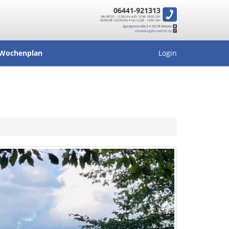
Wochenplan
Login