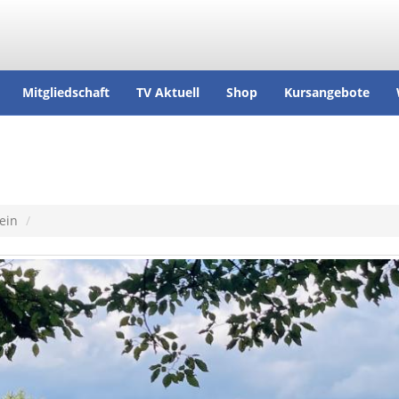
Mitgliedschaft
TV Aktuell
Shop
Kursangebote
ein