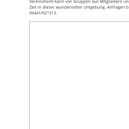
Vereinsheim kann von Gruppen aus Mitgliedern und
Zeit in dieser wundervollen Umgebung. Anfragen bi
06441/921313.