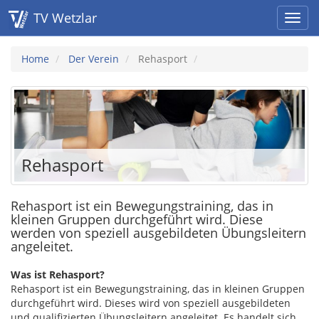
TV Wetzlar
Home
Der Verein
Rehasport
Rehasport
Rehasport ist ein Bewegungstraining, das in
kleinen Gruppen durchgeführt wird. Diese
werden von speziell ausgebildeten Übungsleitern
angeleitet.
Was ist Rehasport?
Rehasport ist ein Bewegungstraining, das in kleinen Gruppen
durchgeführt wird. Dieses wird von speziell ausgebildeten
und qualifizierten Übungsleitern angeleitet. Es handelt sich