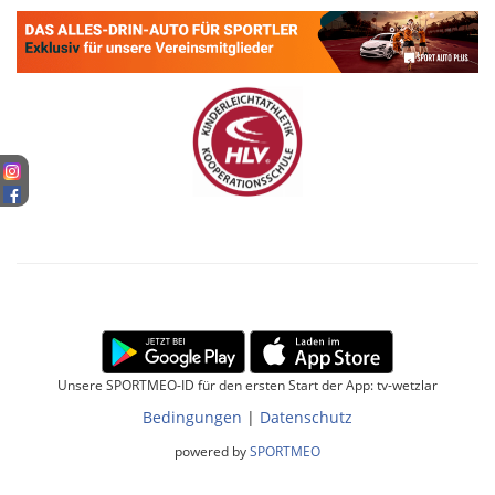
Unsere SPORTMEO-ID für den ersten Start der App: tv-wetzlar
Bedingungen
|
Datenschutz
powered by
SPORTMEO