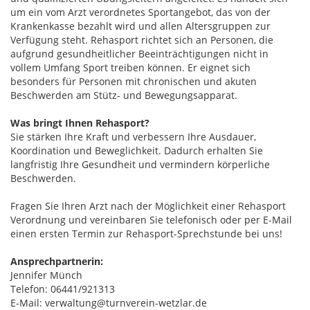
um ein vom Arzt verordnetes Sportangebot, das von der
Krankenkasse bezahlt wird und allen Altersgruppen zur
Verfügung steht. Rehasport richtet sich an Personen, die
aufgrund gesundheitlicher Beeinträchtigungen nicht in
vollem Umfang Sport treiben können. Er eignet sich
besonders für Personen mit chronischen und akuten
Beschwerden am Stütz- und Bewegungsapparat.
Was bringt Ihnen Rehasport?
Sie stärken Ihre Kraft und verbessern Ihre Ausdauer,
Koordination und Beweglichkeit. Dadurch erhalten Sie
langfristig Ihre Gesundheit und vermindern körperliche
Beschwerden.
Fragen Sie Ihren Arzt nach der Möglichkeit einer Rehasport
Verordnung und vereinbaren Sie telefonisch oder per E-Mail
einen ersten Termin zur Rehasport-Sprechstunde bei uns!
Ansprechpartnerin:
Jennifer Münch
Telefon: 06441/921313
E-Mail: verwaltung@turnverein-wetzlar.de