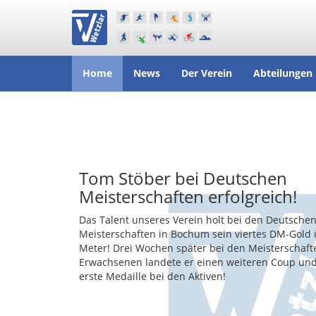
Home
News
Der Verein
Abteilungen
Tom Stöber bei Deutschen
Meisterschaften erfolgreich!
Das Talent unseres Verein holt bei den Deutsche
Meisterschaften in Bochum sein viertes DM-Gold 
Meter! Drei Wochen später bei den Meisterschaft
Erwachsenen landete er einen weiteren Coup und
erste Medaille bei den Aktiven!