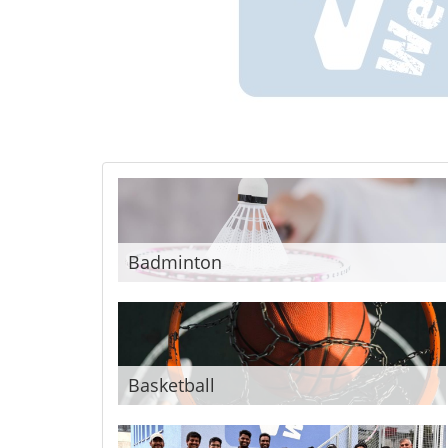
Badminton
Basketball