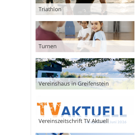
Triathlon
Turnen
Vereinshaus in Greifenstein
Vereinszeitschrift TV Aktuell