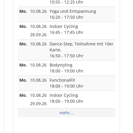
10:55 - 12:25 Uhr
Mo.
10.08.26
Yoga und Entspannung
16:20 - 17:50 Uhr
Mo.
10.08.26
Indoor Cycling
-
16:45 - 17:45 Uhr
28.09.26
Mo.
10.08.26
Dance-Step, Teilnahme mit 10er
Karte.
16:50 - 17:50 Uhr
Mo.
10.08.26
Bodystyling
18:00 - 19:00 Uhr
Mo.
10.08.26
FunctionalFit
18:00 - 19:00 Uhr
Mo.
10.08.26
Indoor Cycling
-
18:00 - 19:00 Uhr
29.09.26
mehr...