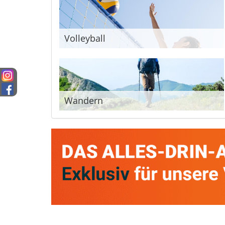
Volleyball
Wandern