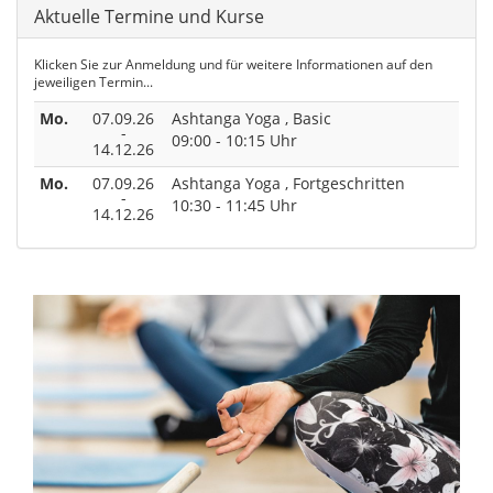
Aktuelle Termine und Kurse
Klicken Sie zur Anmeldung und für weitere Informationen auf den
jeweiligen Termin...
Mo.
07.09.26
Ashtanga Yoga , Basic
-
09:00 - 10:15 Uhr
14.12.26
Mo.
07.09.26
Ashtanga Yoga , Fortgeschritten
-
10:30 - 11:45 Uhr
14.12.26