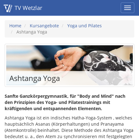
TV Wetzlar
Home
Kursangebote
Yoga und Pilates
Ashtanga Yoga
Ashtanga Yoga
Sanfte Ganzkörpergymnastik, für "Body and Mind" nach
den Prinzipien des Yoga- und Pilatestrainings mit
kräftigenden und entspannenden Elementen.
Ashtanga Yoga ist ein indisches Hatha-Yoga-System , welches
hauptsächlich Asanas (Körperhaltungen) und Pranayama
(Atemkontrolle) beinhaltet. Diese Methode des Ashtanga Yoga
bedeutet u. a., den Atem zu synchronisieren mit festgelegten