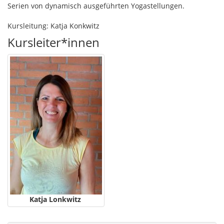
Serien von dynamisch ausgeführten Yogastellungen.
Kursleitung: Katja Konkwitz
Kursleiter*innen
Katja Lonkwitz