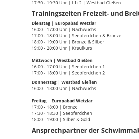
17:30 - 19:30 Uhr | L1+2 | Westbad Gießen
Trainingszeiten Freizeit- und Br
Dienstag | Europabad Wetzlar
16:00 - 17:00 Uhr | Nachwuchs
17:00 - 18:00 Uhr | Seepferdchen & Bronze
18:00 - 19:00 Uhr | Bronze & Silber
19:00 - 20:00 Uhr | Kraulkurs
Mittwoch | Westbad Gießen
16:00 - 17:00 Uhr | Seepferdchen 1
17:00 - 18:00 Uhr | Seepferdchen 2
Donnerstag | Westbad Gießen
16:00 - 18:00 Uhr | Nachwuchs
Freitag | Europabad Wetzlar
17:00 - 18:00 | Bronze
17:30 - 18:30 | Seepferdchen
18:00 - 19:00 | Silber & Gold
Ansprechpartner der Schwimmab