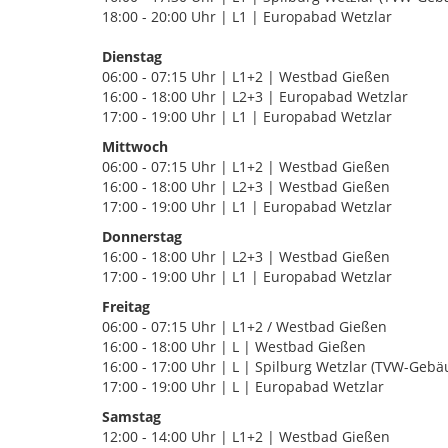
18:00 - 20:00 Uhr | L1 | Europabad Wetzlar
Dienstag
06:00 - 07:15 Uhr | L1+2 | Westbad Gießen
16:00 - 18:00 Uhr | L2+3 | Europabad Wetzlar
17:00 - 19:00 Uhr | L1 | Europabad Wetzlar
Mittwoch
06:00 - 07:15 Uhr | L1+2 | Westbad Gießen
16:00 - 18:00 Uhr | L2+3 | Westbad Gießen
17:00 - 19:00 Uhr | L1 | Europabad Wetzlar
Donnerstag
16:00 - 18:00 Uhr | L2+3 | Westbad Gießen
17:00 - 19:00 Uhr | L1 | Europabad Wetzlar
Freitag
06:00 - 07:15 Uhr | L1+2 / Westbad Gießen
16:00 - 18:00 Uhr | L | Westbad Gießen
16:00 - 17:00 Uhr | L | Spilburg Wetzlar (TVW-Gebä
17:00 - 19:00 Uhr | L | Europabad Wetzlar
Samstag
12:00 - 14:00 Uhr | L1+2 | Westbad Gießen