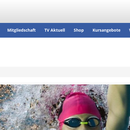
Mitgliedschaft
TV Aktuell
Shop
Kursangebote