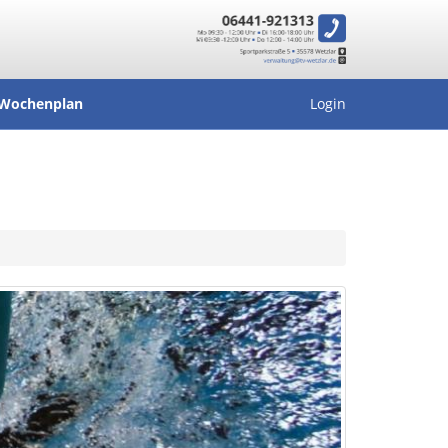
Wochenplan
Login