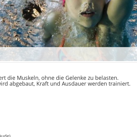
ert die Muskeln, ohne die Gelenke zu belasten.
wird abgebaut, Kraft und Ausdauer werden trainiert.
äude)