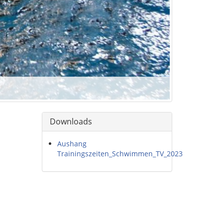
Downloads
Aushang
Trainingszeiten_Schwimmen_TV_2023