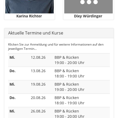
Karina Richter
Dixy Würdinger
Aktuelle Termine und Kurse
Klicken Sie zur Anmeldung und für weitere Informationen auf den
jeweiligen Termin...
Mi.
12.08.26
BBP & Rücken
19:00 - 20:00 Uhr
Do.
13.08.26
BBP & Rücken
18:00 - 19:00 Uhr
Mi.
19.08.26
BBP & Rücken
19:00 - 20:00 Uhr
Do.
20.08.26
BBP & Rücken
18:00 - 19:00 Uhr
Mi.
26.08.26
BBP & Rücken
19:00 - 20:00 Uhr