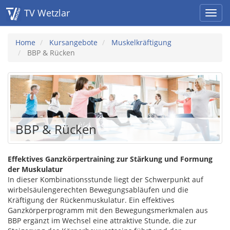
TV Wetzlar
Home
Kursangebote
Muskelkräftigung
BBP & Rücken
BBP & Rücken
Effektives Ganzkörpertraining zur Stärkung und Formung
der Muskulatur
In dieser Kombinationsstunde liegt der Schwerpunkt auf
wirbelsäulengerechten Bewegungsabläufen und die
Kräftigung der Rückenmuskulatur. Ein effektives
Ganzkörperprogramm mit den Bewegungsmerkmalen aus
BBP ergänzt im Wechsel eine attraktive Stunde, die zur