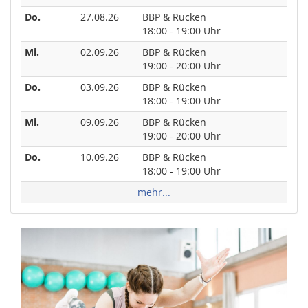
Do.
27.08.26
BBP & Rücken
18:00 - 19:00 Uhr
Mi.
02.09.26
BBP & Rücken
19:00 - 20:00 Uhr
Do.
03.09.26
BBP & Rücken
18:00 - 19:00 Uhr
Mi.
09.09.26
BBP & Rücken
19:00 - 20:00 Uhr
Do.
10.09.26
BBP & Rücken
18:00 - 19:00 Uhr
mehr...