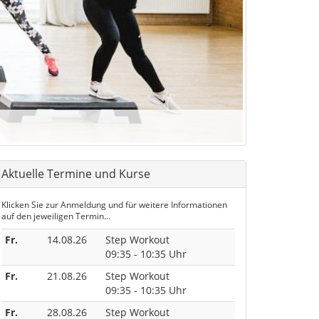
Aktuelle Termine und Kurse
Klicken Sie zur Anmeldung und für weitere Informationen
auf den jeweiligen Termin...
Fr.
14.08.26
Step Workout
09:35 - 10:35 Uhr
Fr.
21.08.26
Step Workout
09:35 - 10:35 Uhr
Fr.
28.08.26
Step Workout