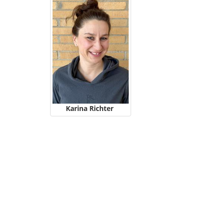
Karina Richter