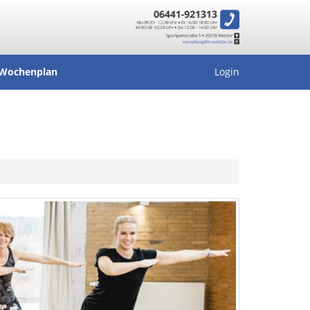
Wochenplan
Login