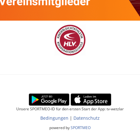
Unsere SPORTMEO-ID für den ersten Start der App: tv-wetzlar
Bedingungen
|
Datenschutz
powered by
SPORTMEO