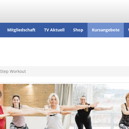
Mitgliedschaft
TV Aktuell
Shop
Kursangebote
Step Workout