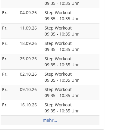
09:35 - 10:35 Uhr
Fr.
04.09.26
Step Workout
09:35 - 10:35 Uhr
Fr.
11.09.26
Step Workout
09:35 - 10:35 Uhr
Fr.
18.09.26
Step Workout
09:35 - 10:35 Uhr
Fr.
25.09.26
Step Workout
09:35 - 10:35 Uhr
Fr.
02.10.26
Step Workout
09:35 - 10:35 Uhr
Fr.
09.10.26
Step Workout
09:35 - 10:35 Uhr
Fr.
16.10.26
Step Workout
09:35 - 10:35 Uhr
mehr...