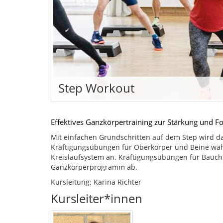
Step Workout
Effektives Ganzkörpertraining zur Stärkung und 
Mit einfachen Grundschritten auf dem Step wird d
Kräftigungsübungen für Oberkörper und Beine währ
Kreislaufsystem an. Kräftigungsübungen für Bauc
Ganzkörperprogramm ab.
Kursleitung: Karina Richter
Kursleiter*innen